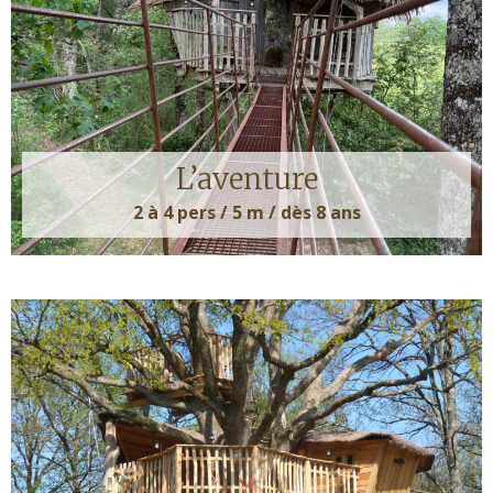
L’aventure
2 à 4 pers / 5 m / dès 8 ans