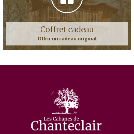
Coffret cadeau
Offrir un cadeau original