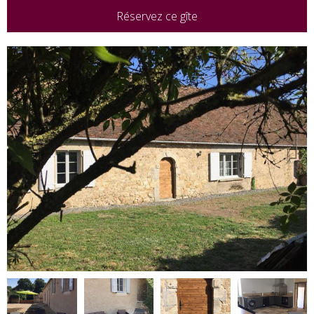
Réservez ce gîte