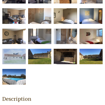
Description