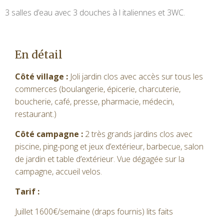
3 salles d’eau avec 3 douches à l italiennes et 3WC.
En détail
Côté village :
Joli jardin clos avec accès sur tous les
commerces (boulangerie, épicerie, charcuterie,
boucherie, café, presse, pharmacie, médecin,
restaurant.)
Côté campagne :
2 très grands jardins clos avec
piscine, ping-pong et jeux d’extérieur, barbecue, salon
de jardin et table d’extérieur. Vue dégagée sur la
campagne, accueil velos.
Tarif :
Juillet 1600€/semaine (draps fournis) lits faits