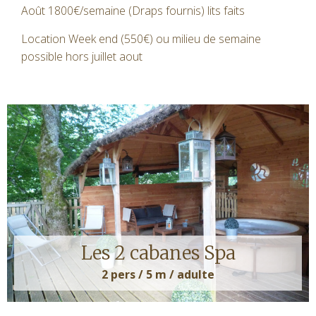
Août 1800€/semaine (Draps fournis) lits faits
Location Week end (550€) ou milieu de semaine
possible hors juillet aout
Les 2 cabanes Spa
2 pers / 5 m / adulte