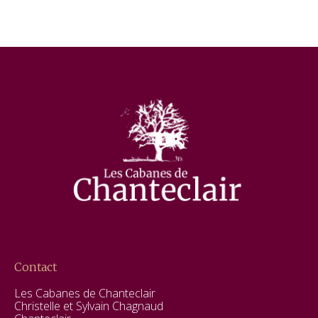
Contact
Les Cabanes de Chanteclair
Christelle et Sylvain Chagnaud