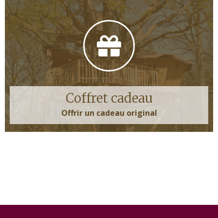
Coffret cadeau
Offrir un cadeau original