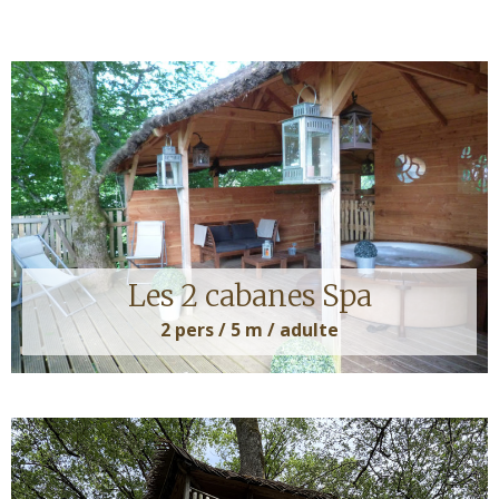
Les 2 cabanes Spa
2 pers / 5 m / adulte