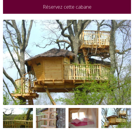
Réservez cette cabane